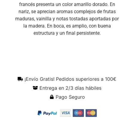
francés presenta un color amarillo dorado. En
nariz, se aprecian aromas complejos de frutas
maduras, vainilla y notas tostadas aportadas por
la madera. En boca, es amplio, con buena
estructura y un final persistente.
¡Envío Gratis! Pedidos superiores a 100€
Entrega en 2/3 días hábiles
Pago Seguro