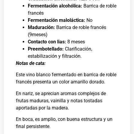
Fermentación alcohólica:
Barrica de roble
francés
Fermentación maloláctica:
No
Maduración:
Barrica de roble francés
(9meses)
Contacto con lias:
8 meses
Preembotellado:
Clarificación,
estabilización y filtración.
Notas de cata:
Este vino blanco fermentado en barrica de roble
francés presenta un color amarillo dorado.
En nariz, se aprecian aromas complejos de
frutas maduras, vainilla y notas tostadas
aportadas por la madera.
En boca, es amplio, con buena estructura y un
final persistente.