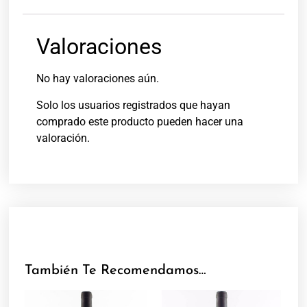
Valoraciones
No hay valoraciones aún.
Solo los usuarios registrados que hayan
comprado este producto pueden hacer una
valoración.
También Te Recomendamos…