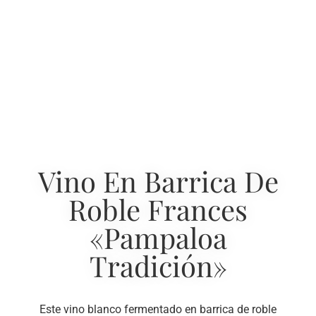
Vino En Barrica De
Roble Frances
«Pampaloa
Tradición»
Este vino blanco fermentado en barrica de roble