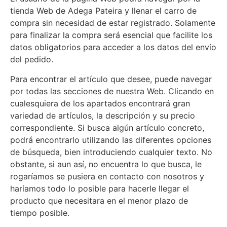
tienda Web de Adega Pateira y llenar el carro de
compra sin necesidad de estar registrado. Solamente
para finalizar la compra será esencial que facilite los
datos obligatorios para acceder a los datos del envío
del pedido.
Para encontrar el artículo que desee, puede navegar
por todas las secciones de nuestra Web. Clicando en
cualesquiera de los apartados encontrará gran
variedad de artículos, la descripción y su precio
correspondiente. Si busca algún artículo concreto,
podrá encontrarlo utilizando las diferentes opciones
de búsqueda, bien introduciendo cualquier texto. No
obstante, si aun así, no encuentra lo que busca, le
rogaríamos se pusiera en contacto con nosotros y
haríamos todo lo posible para hacerle llegar el
producto que necesitara en el menor plazo de
tiempo posible.