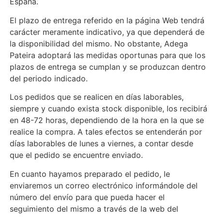
España.
El plazo de entrega referido en la página Web tendrá
carácter meramente indicativo, ya que dependerá de
la disponibilidad del mismo. No obstante, Adega
Pateira adoptará las medidas oportunas para que los
plazos de entrega se cumplan y se produzcan dentro
del periodo indicado.
Los pedidos que se realicen en días laborables,
siempre y cuando exista stock disponible, los recibirá
en 48-72 horas, dependiendo de la hora en la que se
realice la compra. A tales efectos se entenderán por
días laborables de lunes a viernes, a contar desde
que el pedido se encuentre enviado.
En cuanto hayamos preparado el pedido, le
enviaremos un correo electrónico informándole del
número del envío para que pueda hacer el
seguimiento del mismo a través de la web del