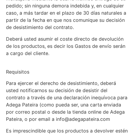
pedido; sin ninguna demora indebida y, en cualquier
caso, a más tardar en el plazo de 30 días naturales a
partir de la fecha en que nos comunique su decisión
de desistimiento del contrato.
Deberá usted asumir el coste directo de devolución
de los productos, es decir los Gastos de envío serán
a cargo del cliente.
Requisitos
Para ejercer el derecho de desistimiento, deberá
usted notificarnos su decisión de desistir del
contrato a través de una declaración inequívoca para
Adega Pateira (como pueda ser, una carta enviada
por correo postal o desde la tienda online de Adega
Pateira, o por email a info@adegapateira.com
Es imprescindible que los productos a devolver estén