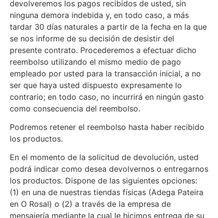
devolveremos los pagos recibidos de usted, sin
ninguna demora indebida y, en todo caso, a más
tardar 30 días naturales a partir de la fecha en la que
se nos informe de su decisión de desistir del
presente contrato. Procederemos a efectuar dicho
reembolso utilizando el mismo medio de pago
empleado por usted para la transacción inicial, a no
ser que haya usted dispuesto expresamente lo
contrario; en todo caso, no incurrirá en ningún gasto
como consecuencia del reembolso.
Podremos retener el reembolso hasta haber recibido
los productos.
En el momento de la solicitud de devolución, usted
podrá indicar como desea devolvernos o entregarnos
los productos. Dispone de las siguientes opciones:
(1) en una de nuestras tiendas físicas (Adega Pateira
en O Rosal) o (2) a través de la empresa de
mensajería mediante la cual le hicimos entrega de su