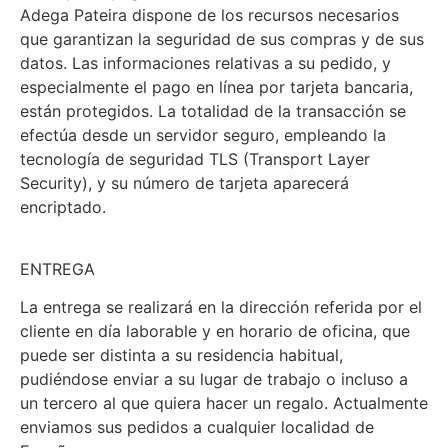
Adega Pateira dispone de los recursos necesarios
que garantizan la seguridad de sus compras y de sus
datos. Las informaciones relativas a su pedido, y
especialmente el pago en línea por tarjeta bancaria,
están protegidos. La totalidad de la transacción se
efectúa desde un servidor seguro, empleando la
tecnología de seguridad TLS (Transport Layer
Security), y su número de tarjeta aparecerá
encriptado.
ENTREGA
La entrega se realizará en la dirección referida por el
cliente en día laborable y en horario de oficina, que
puede ser distinta a su residencia habitual,
pudiéndose enviar a su lugar de trabajo o incluso a
un tercero al que quiera hacer un regalo. Actualmente
enviamos sus pedidos a cualquier localidad de