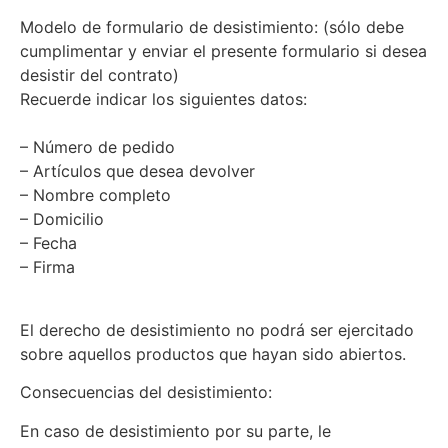
Modelo de formulario de desistimiento: (sólo debe
cumplimentar y enviar el presente formulario si desea
desistir del contrato)
Recuerde indicar los siguientes datos:
– Número de pedido
– Artículos que desea devolver
– Nombre completo
– Domicilio
– Fecha
– Firma
El derecho de desistimiento no podrá ser ejercitado
sobre aquellos productos que hayan sido abiertos.
Consecuencias del desistimiento:
En caso de desistimiento por su parte, le