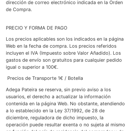
dirección de correo electrónico indicada en la Orden
de Compra.
PRECIO Y FORMA DE PAGO
Los precios aplicables son los indicados en la página
Web en la fecha de compra. Los precios referidos
incluyen el IVA (Impuesto sobre Valor Añadido). Los
gastos de envío son gratuitos para cualquier pedido
igual o superior a 100€.
Precios de Transporte 1€ / Botella
Adega Pateira se reserva, sin previo aviso a los
usuarios, el derecho a actualizar la información
contenida en la página Web. No obstante, atendiendo
a lo establecido en la Ley 37/1992, de 28 de
diciembre, reguladora de dicho impuesto, la
operación puede resultar exenta o no sujeta al mismo