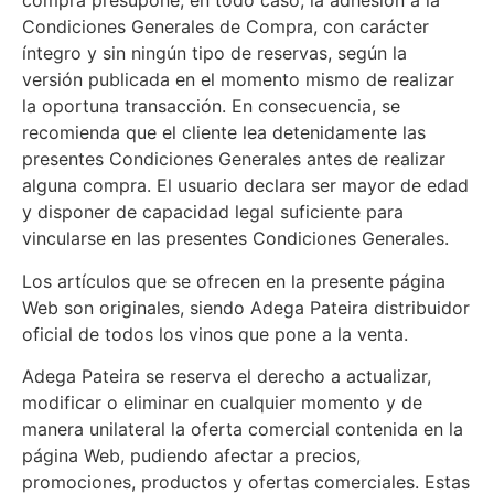
compra presupone, en todo caso, la adhesión a la
Condiciones Generales de Compra, con carácter
íntegro y sin ningún tipo de reservas, según la
versión publicada en el momento mismo de realizar
la oportuna transacción. En consecuencia, se
recomienda que el cliente lea detenidamente las
presentes Condiciones Generales antes de realizar
alguna compra. El usuario declara ser mayor de edad
y disponer de capacidad legal suficiente para
vincularse en las presentes Condiciones Generales.
Los artículos que se ofrecen en la presente página
Web son originales, siendo Adega Pateira distribuidor
oficial de todos los vinos que pone a la venta.
Adega Pateira se reserva el derecho a actualizar,
modificar o eliminar en cualquier momento y de
manera unilateral la oferta comercial contenida en la
página Web, pudiendo afectar a precios,
promociones, productos y ofertas comerciales. Estas