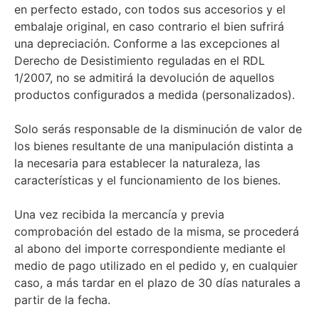
en perfecto estado, con todos sus accesorios y el
embalaje original, en caso contrario el bien sufrirá
una depreciación. Conforme a las excepciones al
Derecho de Desistimiento reguladas en el RDL
1/2007, no se admitirá la devolución de aquellos
productos configurados a medida (personalizados).
Solo serás responsable de la disminución de valor de
los bienes resultante de una manipulación distinta a
la necesaria para establecer la naturaleza, las
características y el funcionamiento de los bienes.
Una vez recibida la mercancía y previa
comprobación del estado de la misma, se procederá
al abono del importe correspondiente mediante el
medio de pago utilizado en el pedido y, en cualquier
caso, a más tardar en el plazo de 30 días naturales a
partir de la fecha.