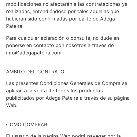
modificaciones no afectarán a las contrataciones ya
realizadas, entendiéndose por tales aquellas que
hubieran sido confirmadas por parte de Adega
Pateira.
Para cualquier aclaración o consulta, no dude en
ponerse en contacto con nosotros a través de
info@adegapateira.com
ÁMBITO DEL CONTRATO
Las presentes Condiciones Generales de Compra se
aplican a la venta de todos los productos
publicitados por Adega Pateira a través de su página
Web.
CÓMO COMPRAR
El usuario de la página Web podrá navegar por la