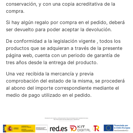
conservación, y con una copia acreditativa de la
compra.
Si hay algún regalo por compra en el pedido, deberá
ser devuelto para poder aceptar la devolución.
De conformidad a la legislación vigente , todos los
productos que se adquieran a través de la presente
página web, cuenta con un periodo de garantía de
tres años desde la entrega del producto.
Una vez recibida la mercancía y previa
comprobación del estado de la misma, se procederá
al abono del importe correspondiente mediante el
medio de pago utilizado en el pedido.