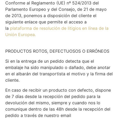
Conforme al Reglamento (UE) nº 524/2013 del
Parlamento Europeo y del Consejo, de 21 de mayo
de 2013, ponemos a disposición del cliente el
siguiente enlace que permite el acceso a
la
plataforma de resolución de litigios en línea de la
Unión Europea.
PRODUCTOS ROTOS, DEFECTUOSOS O ERRÓNEOS
Si en la entrega de un pedido detecta que el
embalaje ha sido manipulado o dañado, debe anotar
en el albarán del transportista el motivo y la firma del
cliente.
En caso de recibir un producto con defecto, dispone
de 7 días desde la recepción del pedido para la
devolución del mismo, siempre y cuando nos lo
comunique dentro de las 48h desde la recepción del
pedido a través de nuestro email