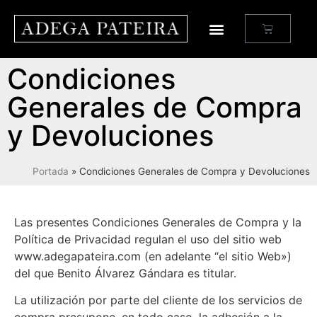
Condiciones
Generales de Compra
y Devoluciones
Portada
»
Condiciones Generales de Compra y Devoluciones
Las presentes Condiciones Generales de Compra y la
Política de Privacidad regulan el uso del sitio web
www.adegapateira.com (en adelante “el sitio Web»)
del que Benito Álvarez Gándara es titular.
La utilización por parte del cliente de los servicios de