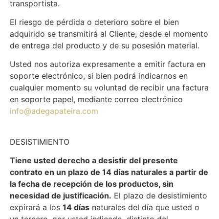
transportista.
El riesgo de pérdida o deterioro sobre el bien
adquirido se transmitirá al Cliente, desde el momento
de entrega del producto y de su posesión material.
Usted nos autoriza expresamente a emitir factura en
soporte electrónico, si bien podrá indicarnos en
cualquier momento su voluntad de recibir una factura
en soporte papel, mediante correo electrónico
info@adegapateira.com
DESISTIMIENTO
Tiene usted derecho a desistir del presente
contrato en un plazo de 14 días naturales a partir de
la fecha de recepción de los productos, sin
necesidad de justificación.
El plazo de desistimiento
expirará a los
14 días
naturales del día que usted o