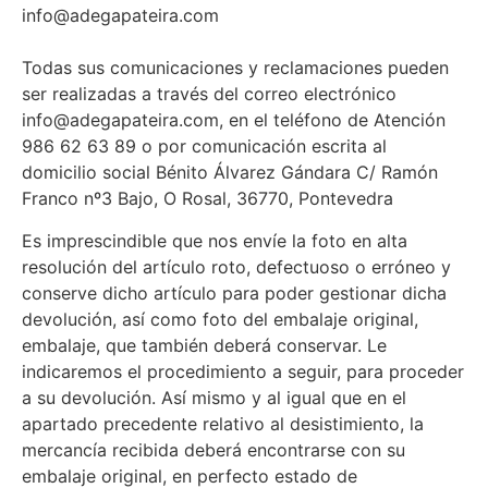
info@adegapateira.com
Todas sus comunicaciones y reclamaciones pueden
ser realizadas a través del correo electrónico
info@adegapateira.com, en el teléfono de Atención
986 62 63 89 o por comunicación escrita al
domicilio social Bénito Álvarez Gándara C/ Ramón
Franco nº3 Bajo, O Rosal, 36770, Pontevedra
Es imprescindible que nos envíe la foto en alta
resolución del artículo roto, defectuoso o erróneo y
conserve dicho artículo para poder gestionar dicha
devolución, así como foto del embalaje original,
embalaje, que también deberá conservar. Le
indicaremos el procedimiento a seguir, para proceder
a su devolución. Así mismo y al igual que en el
apartado precedente relativo al desistimiento, la
mercancía recibida deberá encontrarse con su
embalaje original, en perfecto estado de