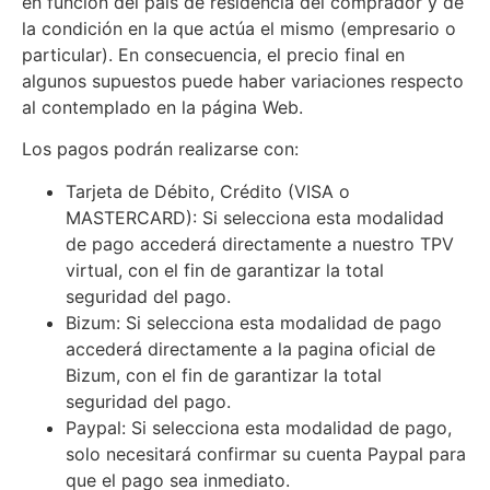
en función del país de residencia del comprador y de
la condición en la que actúa el mismo (empresario o
particular). En consecuencia, el precio final en
algunos supuestos puede haber variaciones respecto
al contemplado en la página Web.
Los pagos podrán realizarse con:
Tarjeta de Débito, Crédito (VISA o
MASTERCARD): Si selecciona esta modalidad
de pago accederá directamente a nuestro TPV
virtual, con el fin de garantizar la total
seguridad del pago.
Bizum: Si selecciona esta modalidad de pago
accederá directamente a la pagina oficial de
Bizum, con el fin de garantizar la total
seguridad del pago.
Paypal: Si selecciona esta modalidad de pago,
solo necesitará confirmar su cuenta Paypal para
que el pago sea inmediato.