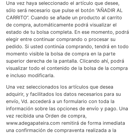
Una vez haya seleccionado el artículo que desee,
sólo será necesario que pulse el botón “AÑADIR AL
CARRITO”. Cuando se añade un producto al carrito
de compra, automáticamente podrá visualizar el
estado de tu bolsa completa. En ese momento, podrá
elegir entre continuar comprando o procesar su
pedido. Si usted continúa comprando, tendrá en todo
momento visible la bolsa de compra en la parte
superior derecha de la pantalla. Clicando ahí, podrá
visualizar todo el contenido de la bolsa de la compra
e incluso modificarla.
Una vez seleccionados los artículos que desea
adquirir, y facilitados los datos necesarios para su
envío, Vd. accederá a un formulario con toda la
información sobre las opciones de envío y pago. Una
vez recibida una Orden de compra,
www.adegapateira.com remitirá de forma inmediata
una confirmación de compraventa realizada a la