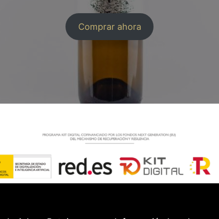
Comprar ahora