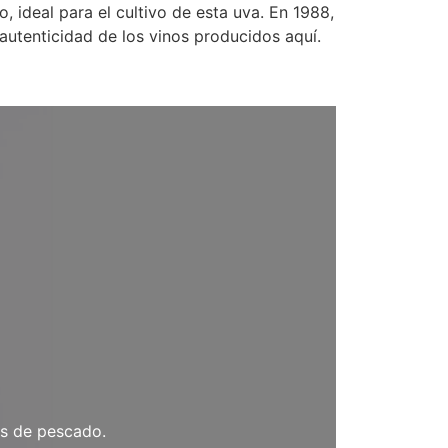
, ideal para el cultivo de esta uva. En 1988,
autenticidad de los vinos producidos aquí.
os de pescado.