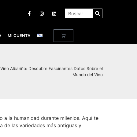
O
MI CUENTA
 Vino Albariño: Descubre Fascinantes Datos Sobre el
Mundo del Vino
do a la humanidad durante milenios. Aquí te
a de las variedades más antiguas y