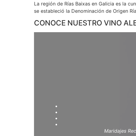
La región de Rías Baixas en Galicia es la cu
se estableció la Denominación de Origen Ría
CONOCE NUESTRO VINO AL
Maridajes Re