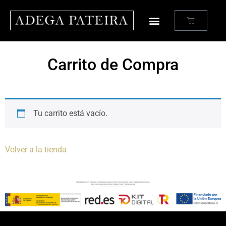
Carrito de Compra
Tu carrito está vacío.
Volver a la tienda